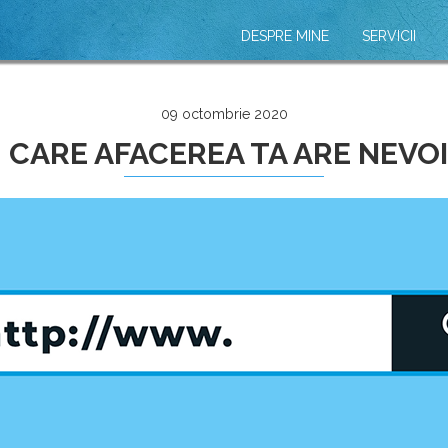
DESPRE MINE
SERVICII
09 octombrie 2020
 CARE AFACEREA TA ARE NEVOI