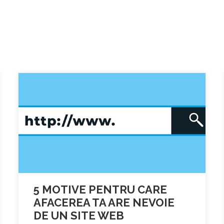
5 MOTIVE PENTRU CARE
AFACEREA TA ARE NEVOIE
DE UN SITE WEB