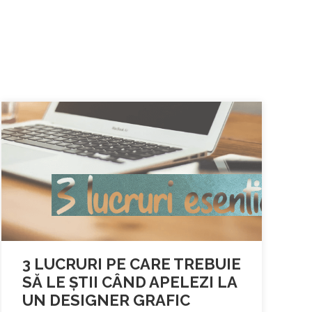
3 LUCRURI PE CARE TREBUIE
SĂ LE ȘTII CÂND APELEZI LA
UN DESIGNER GRAFIC