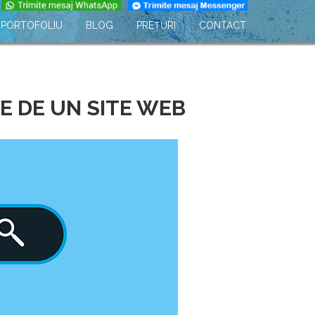
PORTOFOLIU
BLOG
PREȚURI
CONTACT
E DE UN SITE WEB