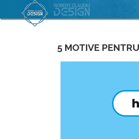
5 MOTIVE PENTRU