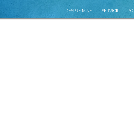
DESPRE MINE
SERVICII
PO